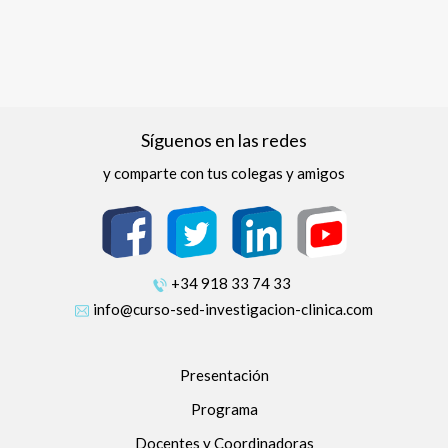
Síguenos en las redes
y comparte con tus colegas y amigos
+34 918 33 74 33
info@curso-sed-investigacion-clinica.com
Presentación
Programa
Docentes y Coordinadoras