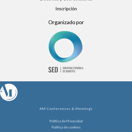
Inscripción
Organizado por
AM Conferences & Meetings
Política de Privacidad
Política de cookies